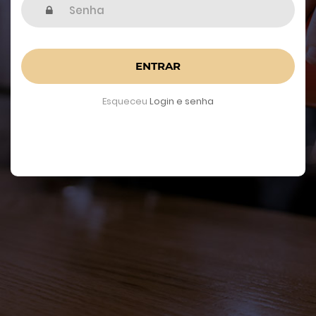
ENTRAR
Esqueceu
Login e senha